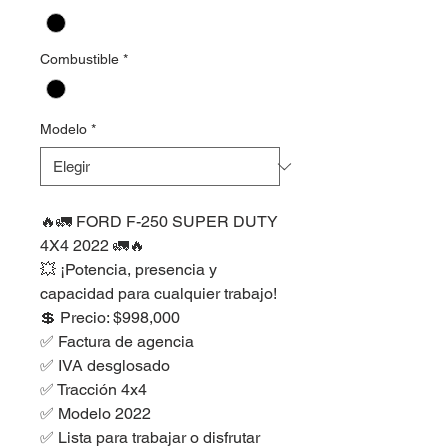
Combustible
*
Modelo
*
🔥🚛 FORD F-250 SUPER DUTY
4X4 2022 🚛🔥
💥 ¡Potencia, presencia y
capacidad para cualquier trabajo!
💲 Precio: $998,000
✅ Factura de agencia
✅ IVA desglosado
✅ Tracción 4x4
✅ Modelo 2022
✅ Lista para trabajar o disfrutar